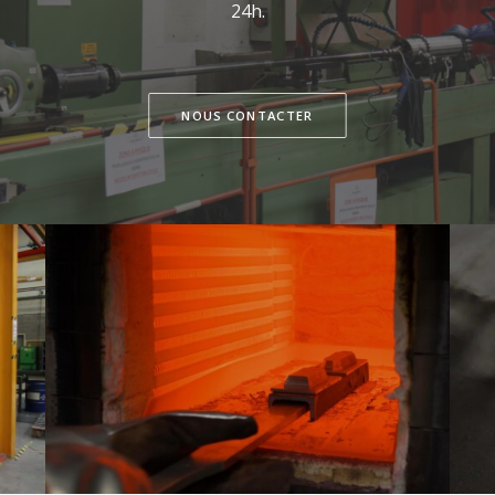
24h.
NOUS CONTACTER