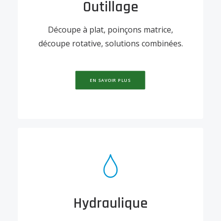
Outillage
Découpe à plat, poinçons matrice,
découpe rotative, solutions combinées.
EN SAVOIR PLUS
Hydraulique