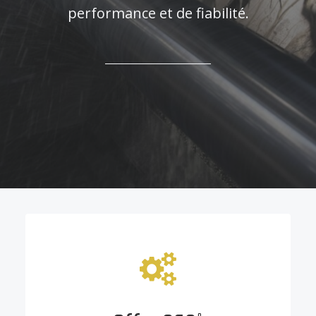
performance et de fiabilité.