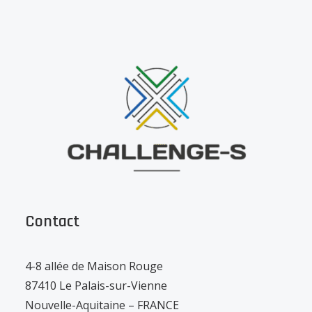
Contact
4-8 allée de Maison Rouge
87410 Le Palais-sur-Vienne
Nouvelle-Aquitaine – FRANCE