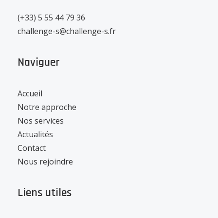
(+33) 5 55 44 79 36
challenge-s@challenge-s.fr
Naviguer
Accueil
Notre approche
Nos services
Actualités
Contact
Nous rejoindre
Liens utiles