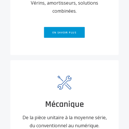
Vérins, amortisseurs, solutions
combinées.
EN SAVOIR PLUS
Mécanique
De la pièce unitaire à la moyenne série,
du conventionnel au numérique.