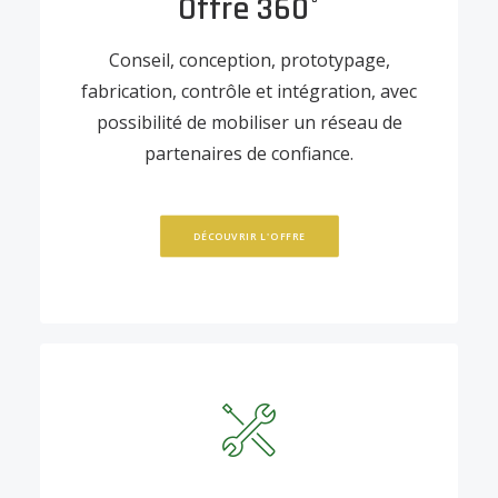
Offre 360°
Conseil, conception, prototypage,
fabrication, contrôle et intégration, avec
possibilité de mobiliser un réseau de
partenaires de confiance.
DÉCOUVRIR L'OFFRE