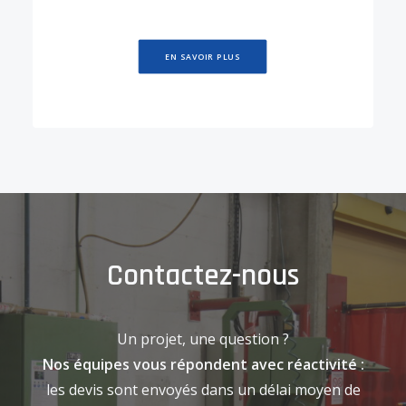
EN SAVOIR PLUS
Contactez-nous
Un projet, une question ?
Nos équipes vous répondent avec réactivité :
les devis sont envoyés dans un délai moyen de