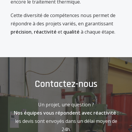
encore le traitement thermique.
Cette diversité de compétences nous permet de
répondre à des projets variés, en garantissant
précision
,
réactivité
et
qualité
à chaque étape.
Contactez-nous
Un projet, une question ?
Nos équipes vous répondent avec réactivité :
les devis sont envoyés dans un délai moyen de
24h.