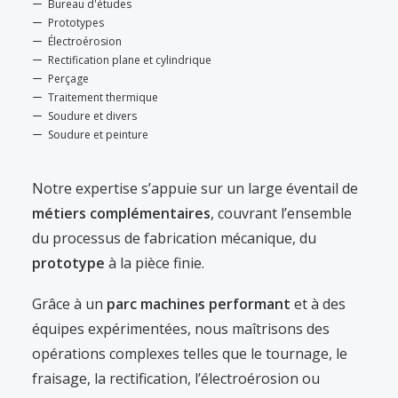
Bureau d'études
Prototypes
Électroérosion
Rectification plane et cylindrique
Perçage
Traitement thermique
Soudure et divers
Soudure et peinture
Notre expertise s’appuie sur un large éventail de
métiers complémentaires
, couvrant l’ensemble
du processus de fabrication mécanique, du
prototype
à la pièce finie.
Grâce à un
parc machines performant
et à des
équipes expérimentées, nous maîtrisons des
opérations complexes telles que le tournage, le
fraisage, la rectification, l’électroérosion ou