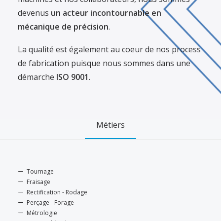
devenus
un acteur incontournable en
mécanique de précision
.
La qualité est également au coeur de nos process
de fabrication puisque nous sommes dans une
démarche
ISO 9001
.
Métiers
Tournage
Fraisage
Rectification - Rodage
Perçage - Forage
Métrologie