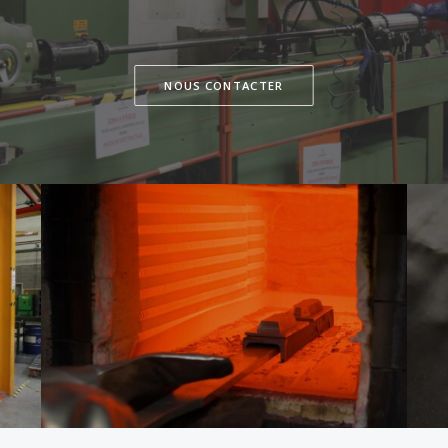
NOUS CONTACTER