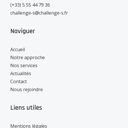
(+33) 5 55 44 79 36
challenge-s@challenge-s.fr
Naviguer
Accueil
Notre approche
Nos services
Actualités
Contact
Nous rejoindre
Liens utiles
Mentions légales