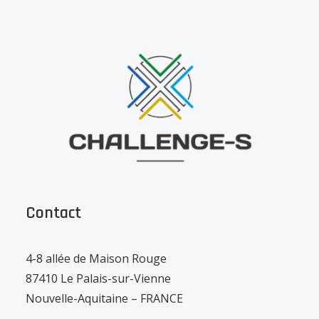
Contact
4-8 allée de Maison Rouge
87410 Le Palais-sur-Vienne
Nouvelle-Aquitaine – FRANCE